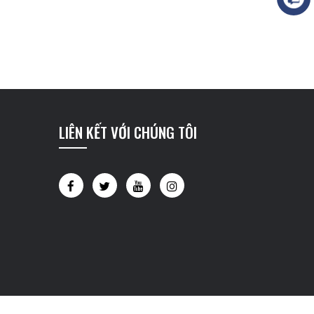
LIÊN KẾT VỚI CHÚNG TÔI