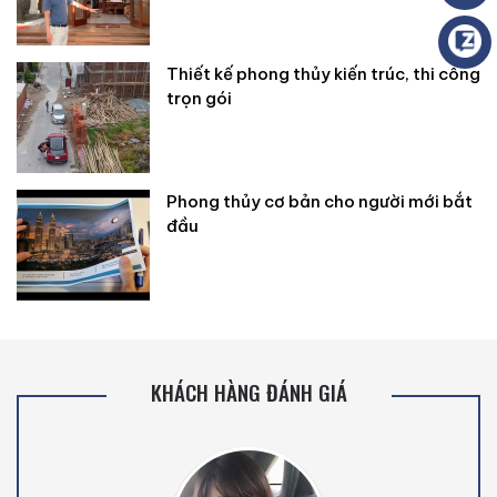
Thiết kế phong thủy kiến trúc, thi công
trọn gói
Phong thủy cơ bản cho người mới bắt
đầu
KHÁCH HÀNG ĐÁNH GIÁ