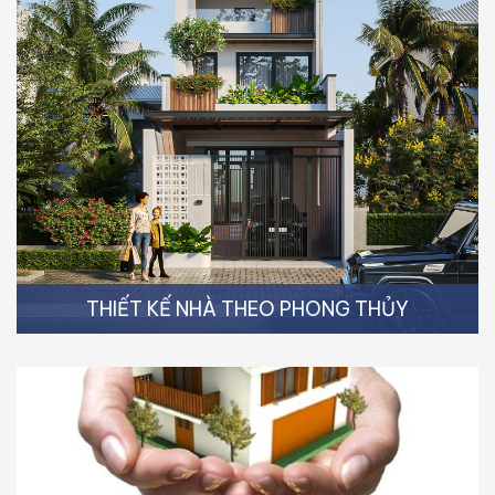
THIẾT KẾ NHÀ THEO PHONG THỦY