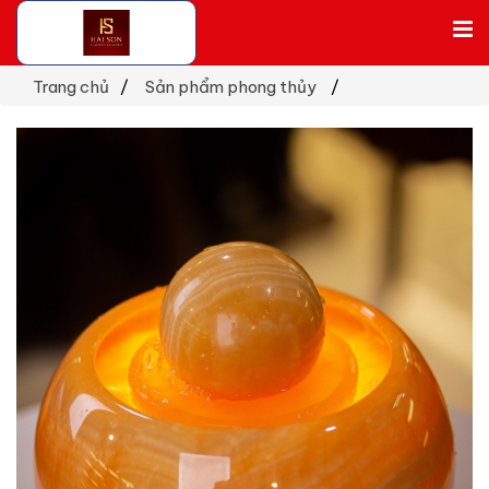
Trang chủ
Sản phẩm phong thủy