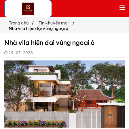
Trang chủ
Tin khuyến mại
Nhà vila hiện đại vùng ngoại ô
Nhà vila hiện đại vùng ngoại ô
26-07-2025