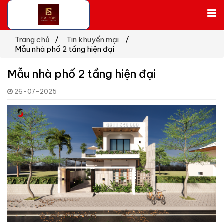
Trang chủ
Tin khuyến mại
Mẫu nhà phố 2 tầng hiện đại
Mẫu nhà phố 2 tầng hiện đại
26-07-2025